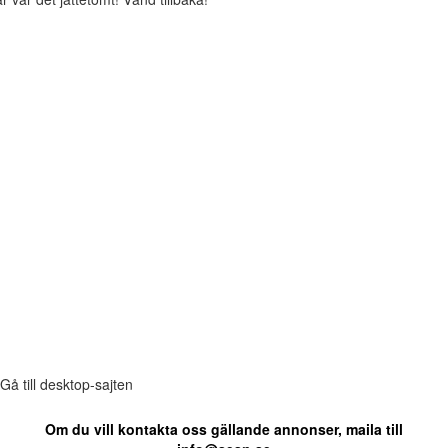
Gå till desktop-sajten
Om du vill kontakta oss gällande annonser, maila till