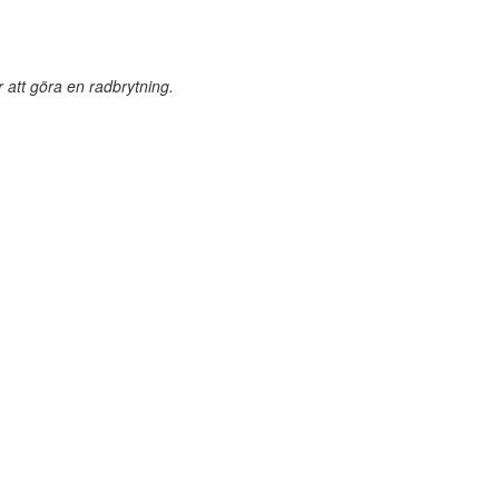
r att göra en radbrytning.