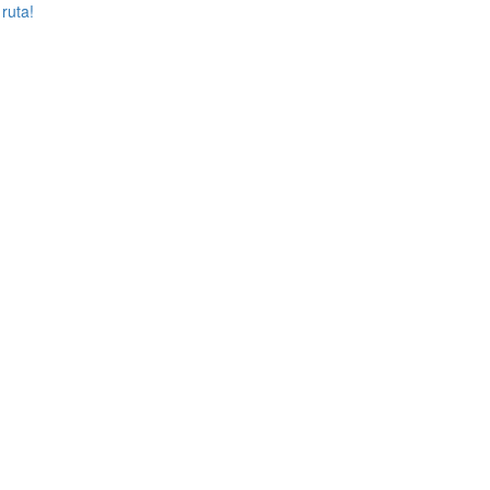
 ruta!