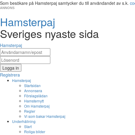
Som besökare på Hamsterpaj samtycker du till användandet av s.k.
co
ANNONS
Hamsterpaj
Sveriges nyaste sida
Hamsterpaj
Logga in
Registrera
Hamsterpaj
Startsidan
Annonsera
Förslagslådan
Hamsternytt
Om Hamsterpaj
Regler
Vi som bakar Hamsterpaj
Underhållning
Start
Roliga bilder