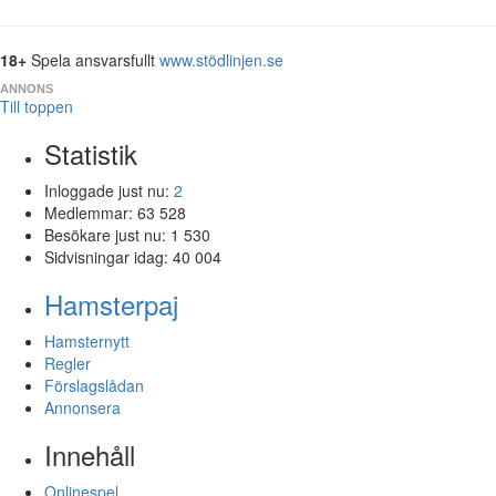
18+
Spela ansvarsfullt
www.stödlinjen.se
ANNONS
Till toppen
Statistik
Inloggade just nu:
2
Medlemmar:
63 528
Besökare just nu:
1 530
Sidvisningar idag:
40 004
Hamsterpaj
Hamsternytt
Regler
Förslagslådan
Annonsera
Innehåll
Onlinespel