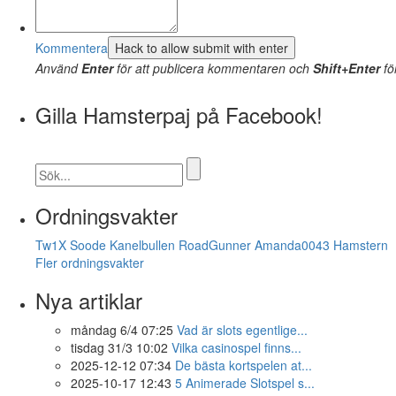
Kommentera
Använd
Enter
för att publicera kommentaren och
Shift+Enter
fö
Gilla Hamsterpaj på Facebook!
Ordningsvakter
Tw1X
Soode
Kanelbullen
RoadGunner
Amanda0043
Hamstern
Fler ordningsvakter
Nya artiklar
måndag 6/4 07:25
Vad är slots egentlige...
tisdag 31/3 10:02
Vilka casinospel finns...
2025-12-12 07:34
De bästa kortspelen at...
2025-10-17 12:43
5 Animerade Slotspel s...