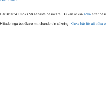
Här listar vi Emo2s 50 senaste besökare. Du kan också
söka
efter bes
Hittade inga besökare matchande din sökning.
Klicka här för att söka 