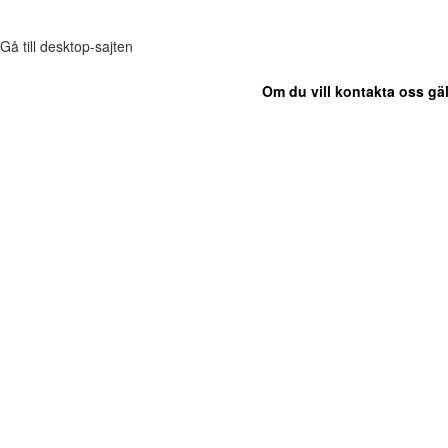
Gå till desktop-sajten
Om du vill kontakta oss gäl