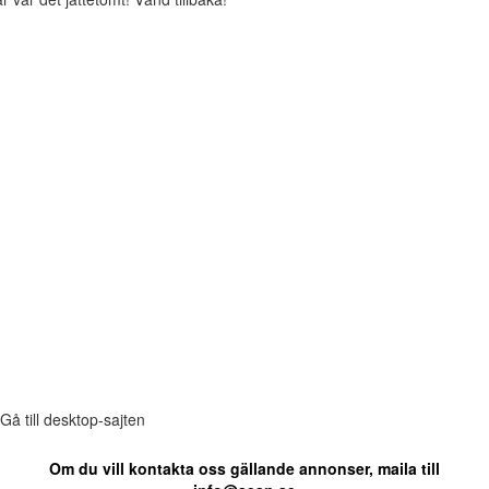
Gå till desktop-sajten
Om du vill kontakta oss gällande annonser, maila till