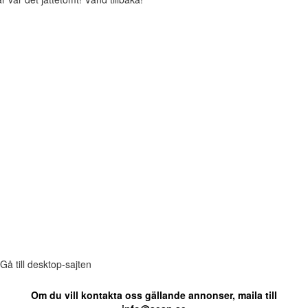
Gå till desktop-sajten
Om du vill kontakta oss gällande annonser, maila till