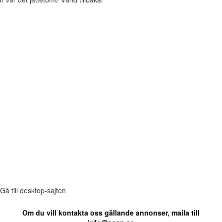
Gå till desktop-sajten
Om du vill kontakta oss gällande annonser, maila till