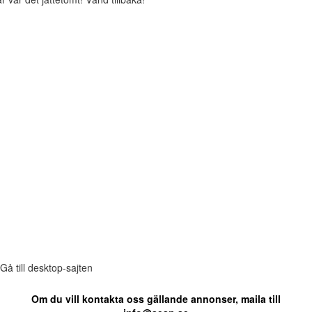
Gå till desktop-sajten
Om du vill kontakta oss gällande annonser, maila till