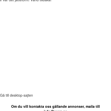
Gå till desktop-sajten
Om du vill kontakta oss gällande annonser, maila till