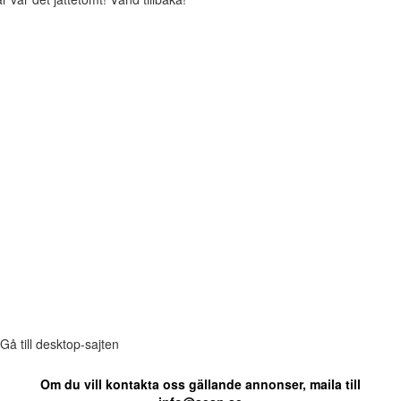
Gå till desktop-sajten
Om du vill kontakta oss gällande annonser, maila till