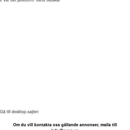
Gå till desktop-sajten
Om du vill kontakta oss gällande annonser, maila till