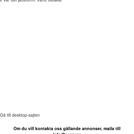
Gå till desktop-sajten
Om du vill kontakta oss gällande annonser, maila till