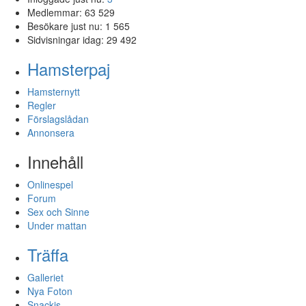
Medlemmar:
63 529
Besökare just nu:
1 565
Sidvisningar idag:
29 492
Hamsterpaj
Hamsternytt
Regler
Förslagslådan
Annonsera
Innehåll
Onlinespel
Forum
Sex och Sinne
Under mattan
Träffa
Galleriet
Nya Foton
Snackis