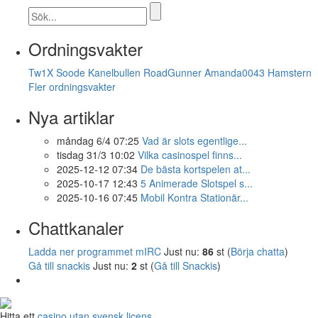
Ordningsvakter
Tw1X
Soode
Kanelbullen
RoadGunner
Amanda0043
Hamstern
Fler ordningsvakter
Nya artiklar
måndag 6/4 07:25
Vad är slots egentlige...
tisdag 31/3 10:02
Vilka casinospel finns...
2025-12-12 07:34
De bästa kortspelen at...
2025-10-17 12:43
5 Animerade Slotspel s...
2025-10-16 07:45
Mobil Kontra Stationär...
Chattkanaler
Ladda ner programmet mIRC
Just nu:
86
st (
Börja chatta
)
Gå till snackis
Just nu:
2
st (
Gå till Snackis
)
Hitta ett
casino utan svensk licens