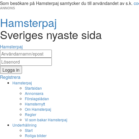
Som besökare på Hamsterpaj samtycker du till användandet av s.k.
co
ANNONS
Hamsterpaj
Sveriges nyaste sida
Hamsterpaj
Logga in
Registrera
Hamsterpaj
Startsidan
Annonsera
Förslagslådan
Hamsternytt
Om Hamsterpaj
Regler
Vi som bakar Hamsterpaj
Underhållning
Start
Roliga bilder