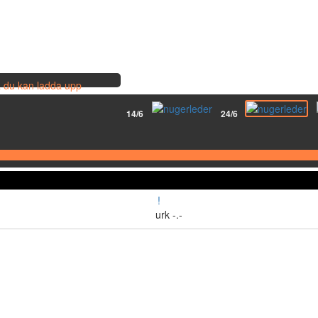
så du kan ladda upp
14/6
24/6
!
urk -.-