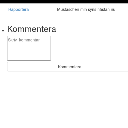
Rapportera
Mustaschen min syns nästan nu!
Kommentera
Kommentera