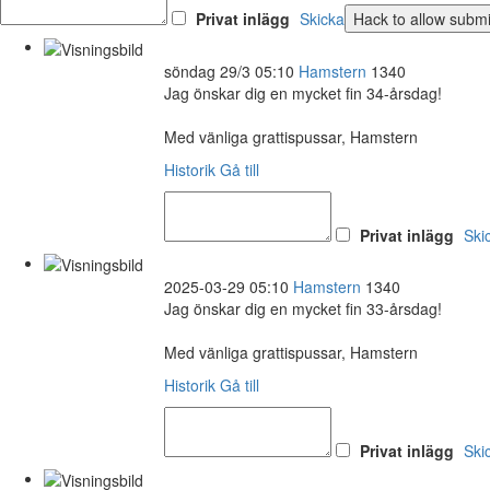
Privat inlägg
Skicka
söndag 29/3 05:10
Hamstern
1340
Jag önskar dig en mycket fin 34-årsdag!
Med vänliga grattispussar, Hamstern
Historik
Gå till
Privat inlägg
Ski
2025-03-29 05:10
Hamstern
1340
Jag önskar dig en mycket fin 33-årsdag!
Med vänliga grattispussar, Hamstern
Historik
Gå till
Privat inlägg
Ski