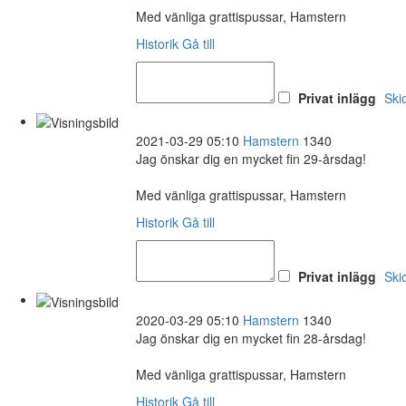
Med vänliga grattispussar, Hamstern
Historik
Gå till
Privat inlägg
Ski
2021-03-29 05:10
Hamstern
1340
Jag önskar dig en mycket fin 29-årsdag!
Med vänliga grattispussar, Hamstern
Historik
Gå till
Privat inlägg
Ski
2020-03-29 05:10
Hamstern
1340
Jag önskar dig en mycket fin 28-årsdag!
Med vänliga grattispussar, Hamstern
Historik
Gå till