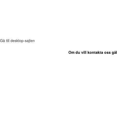
Gå till desktop-sajten
Om du vill kontakta oss gäl