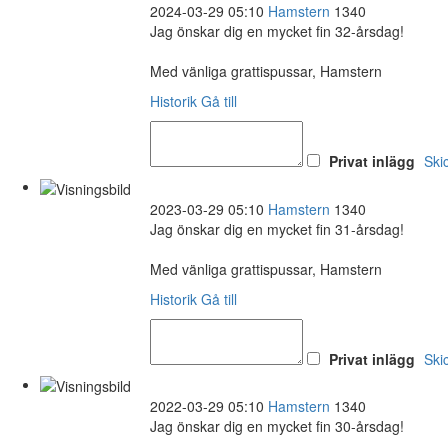
2024-03-29 05:10
Hamstern
1340
Jag önskar dig en mycket fin 32-årsdag!
Med vänliga grattispussar, Hamstern
Historik
Gå till
Privat inlägg
Ski
2023-03-29 05:10
Hamstern
1340
Jag önskar dig en mycket fin 31-årsdag!
Med vänliga grattispussar, Hamstern
Historik
Gå till
Privat inlägg
Ski
2022-03-29 05:10
Hamstern
1340
Jag önskar dig en mycket fin 30-årsdag!