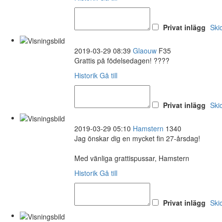
Privat inlägg
Ski
2019-03-29 08:39
Glaouw
F35
Grattis på födelsedagen! ????
Historik
Gå till
Privat inlägg
Ski
2019-03-29 05:10
Hamstern
1340
Jag önskar dig en mycket fin 27-årsdag!
Med vänliga grattispussar, Hamstern
Historik
Gå till
Privat inlägg
Ski