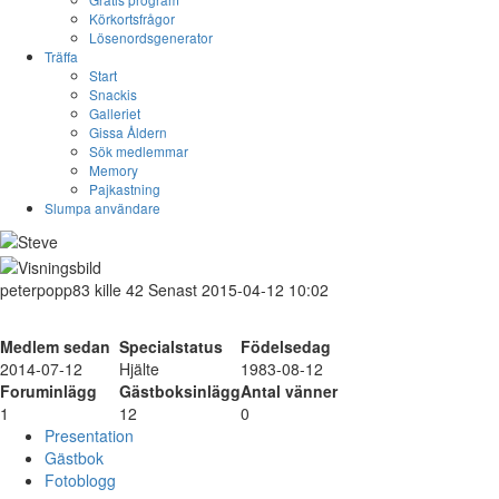
Körkortsfrågor
Lösenordsgenerator
Träffa
Start
Snackis
Galleriet
Gissa Åldern
Sök medlemmar
Memory
Pajkastning
Slumpa användare
peterpopp83
kille
42
Senast 2015-04-12 10:02
Medlem sedan
Specialstatus
Födelsedag
2014-07-12
Hjälte
1983-08-12
Foruminlägg
Gästboksinlägg
Antal vänner
1
12
0
Presentation
Gästbok
Fotoblogg