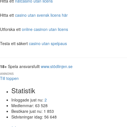
Hitta ett
nätcasino utan licens
Hitta ett
casino utan svensk licens här
Utforska ett
online casinon utan licens
Testa ett säkert
casino utan spelpaus
18+
Spela ansvarsfullt
www.stödlinjen.se
ANNONS
Till toppen
Statistik
Inloggade just nu:
2
Medlemmar:
63 528
Besökare just nu:
1 853
Sidvisningar idag:
56 648