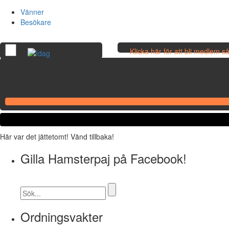
Vänner
Besökare
Klicka här för att bli medlem 
egna bilder!
Här var det jättetomt! Vänd tillbaka!
Gilla Hamsterpaj på Facebook!
Ordningsvakter