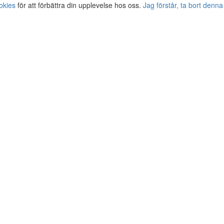
okies
för att förbättra din upplevelse hos oss.
Jag förstår, ta bort denna