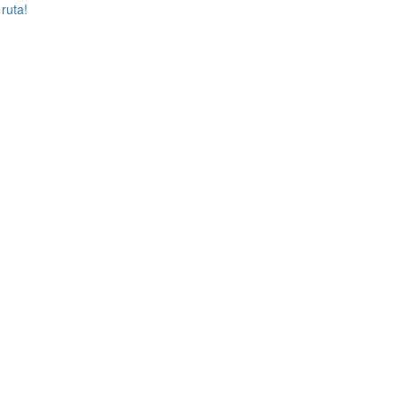
 ruta!