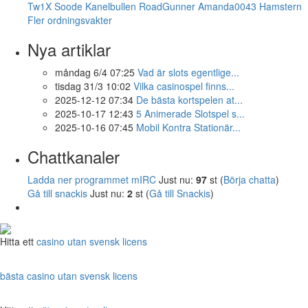
Tw1X
Soode
Kanelbullen
RoadGunner
Amanda0043
Hamstern
Fler ordningsvakter
Nya artiklar
måndag 6/4 07:25
Vad är slots egentlige...
tisdag 31/3 10:02
Vilka casinospel finns...
2025-12-12 07:34
De bästa kortspelen at...
2025-10-17 12:43
5 Animerade Slotspel s...
2025-10-16 07:45
Mobil Kontra Stationär...
Chattkanaler
Ladda ner programmet mIRC
Just nu:
97
st (
Börja chatta
)
Gå till snackis
Just nu:
2
st (
Gå till Snackis
)
Hitta ett
casino utan svensk licens
bästa casino utan svensk licens