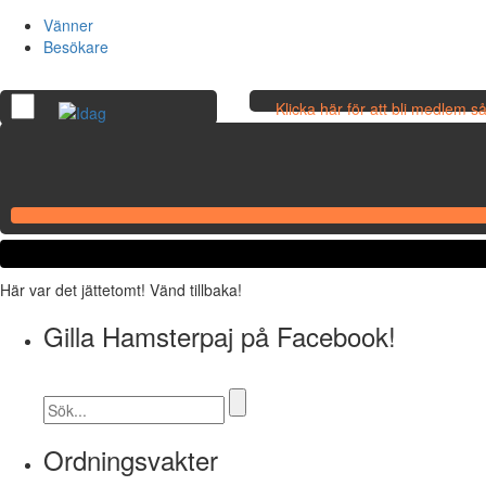
Vänner
Besökare
Klicka här för att bli medlem 
egna bilder!
Här var det jättetomt! Vänd tillbaka!
Gilla Hamsterpaj på Facebook!
Ordningsvakter