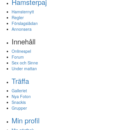
Hamsterpaj
Hamsternytt
Regler
Förslagslådan
Annonsera
Innehåll
Onlinespel
Forum
Sex och Sinne
Under mattan
Träffa
Galleriet
Nya Foton
Snackis
Grupper
Min profil
Min gästbok