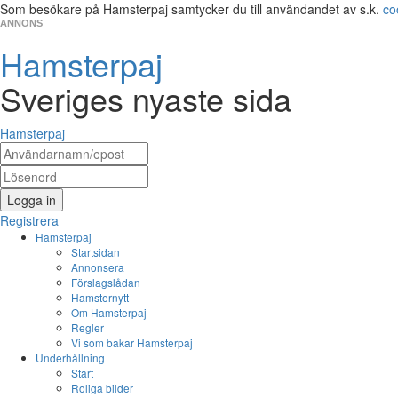
Som besökare på Hamsterpaj samtycker du till användandet av s.k.
co
ANNONS
Hamsterpaj
Sveriges nyaste sida
Hamsterpaj
Logga in
Registrera
Hamsterpaj
Startsidan
Annonsera
Förslagslådan
Hamsternytt
Om Hamsterpaj
Regler
Vi som bakar Hamsterpaj
Underhållning
Start
Roliga bilder