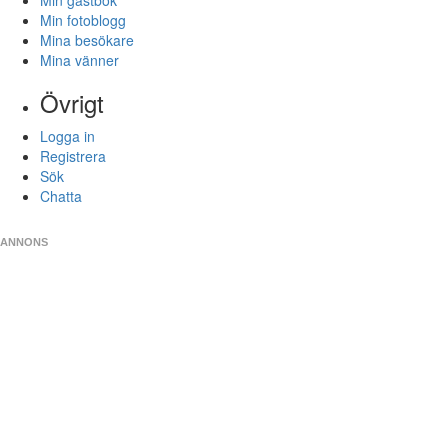
Min fotoblogg
Mina besökare
Mina vänner
Övrigt
Logga in
Registrera
Sök
Chatta
ANNONS