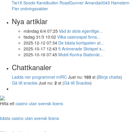
Tw1X
Soode
Kanelbullen
RoadGunner
Amanda0043
Hamstern
Fler ordningsvakter
Nya artiklar
måndag 6/4 07:25
Vad är slots egentlige...
tisdag 31/3 10:02
Vilka casinospel finns...
2025-12-12 07:34
De bästa kortspelen at...
2025-10-17 12:43
5 Animerade Slotspel s...
2025-10-16 07:45
Mobil Kontra Stationär...
Chattkanaler
Ladda ner programmet mIRC
Just nu:
103
st (
Börja chatta
)
Gå till snackis
Just nu:
2
st (
Gå till Snackis
)
Hitta ett
casino utan svensk licens
bästa casino utan svensk licens