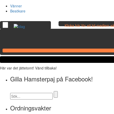
Vänner
Besökare
Klicka här för att bli medlem 
egna bilder!
Här var det jättetomt! Vänd tillbaka!
Gilla Hamsterpaj på Facebook!
Ordningsvakter