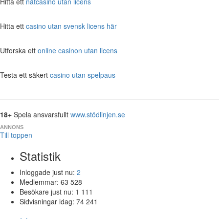
Hitta ett
nätcasino utan licens
Hitta ett
casino utan svensk licens här
Utforska ett
online casinon utan licens
Testa ett säkert
casino utan spelpaus
18+
Spela ansvarsfullt
www.stödlinjen.se
ANNONS
Till toppen
Statistik
Inloggade just nu:
2
Medlemmar:
63 528
Besökare just nu:
1 111
Sidvisningar idag:
74 241