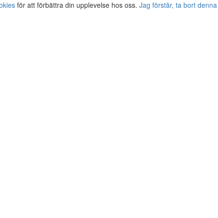
okies
för att förbättra din upplevelse hos oss.
Jag förstår, ta bort denna