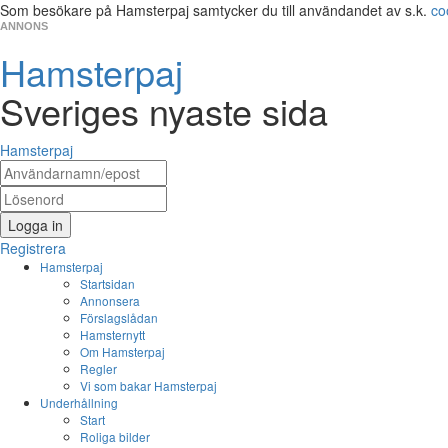
Som besökare på Hamsterpaj samtycker du till användandet av s.k.
co
ANNONS
Hamsterpaj
Sveriges nyaste sida
Hamsterpaj
Logga in
Registrera
Hamsterpaj
Startsidan
Annonsera
Förslagslådan
Hamsternytt
Om Hamsterpaj
Regler
Vi som bakar Hamsterpaj
Underhållning
Start
Roliga bilder