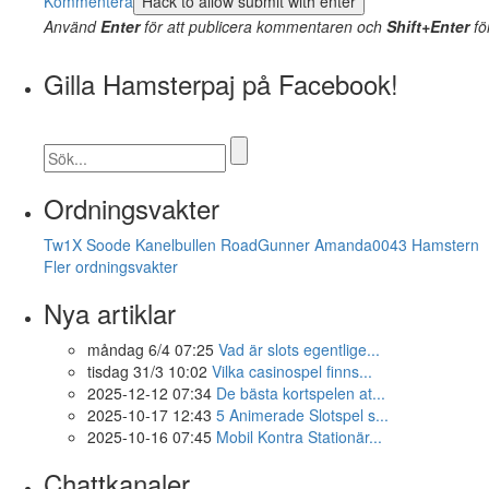
Kommentera
Använd
Enter
för att publicera kommentaren och
Shift+Enter
fö
Gilla Hamsterpaj på Facebook!
Ordningsvakter
Tw1X
Soode
Kanelbullen
RoadGunner
Amanda0043
Hamstern
Fler ordningsvakter
Nya artiklar
måndag 6/4 07:25
Vad är slots egentlige...
tisdag 31/3 10:02
Vilka casinospel finns...
2025-12-12 07:34
De bästa kortspelen at...
2025-10-17 12:43
5 Animerade Slotspel s...
2025-10-16 07:45
Mobil Kontra Stationär...
Chattkanaler