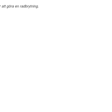
r att göra en radbrytning.