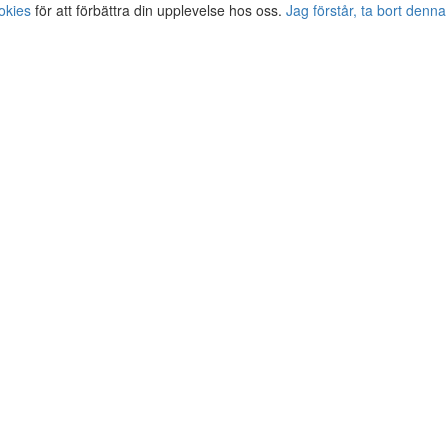
okies
för att förbättra din upplevelse hos oss.
Jag förstår, ta bort denna