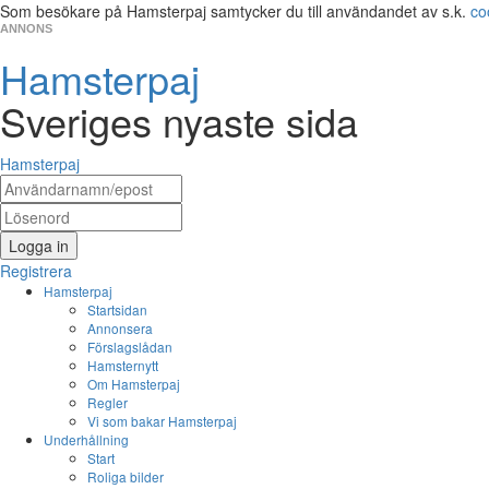
Som besökare på Hamsterpaj samtycker du till användandet av s.k.
co
ANNONS
Hamsterpaj
Sveriges nyaste sida
Hamsterpaj
Logga in
Registrera
Hamsterpaj
Startsidan
Annonsera
Förslagslådan
Hamsternytt
Om Hamsterpaj
Regler
Vi som bakar Hamsterpaj
Underhållning
Start
Roliga bilder