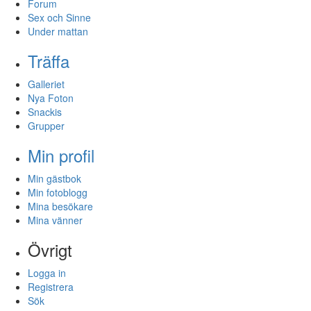
Forum
Sex och Sinne
Under mattan
Träffa
Galleriet
Nya Foton
Snackis
Grupper
Min profil
Min gästbok
Min fotoblogg
Mina besökare
Mina vänner
Övrigt
Logga in
Registrera
Sök