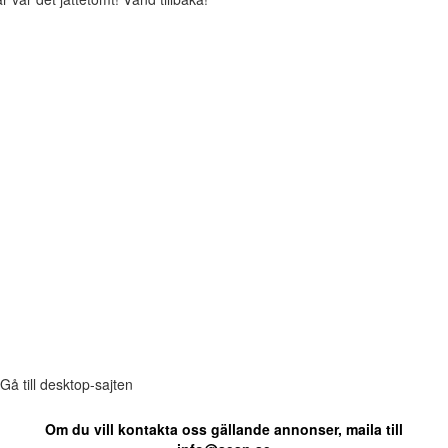
Gå till desktop-sajten
Om du vill kontakta oss gällande annonser, maila till