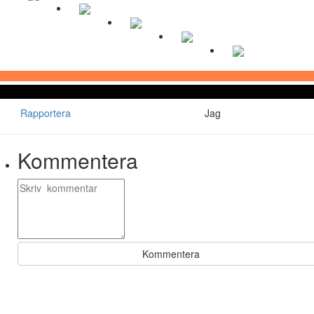
Rapportera
Jag
Kommentera
Kommentera