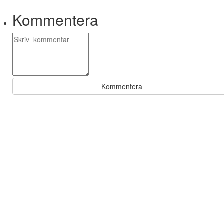
Kommentera
Kommentera