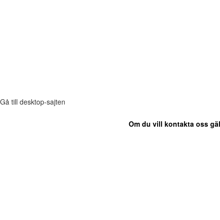
Gå till desktop-sajten
Om du vill kontakta oss gäl