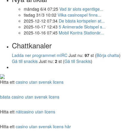
måndag 6/4 07:25
Vad är slots egentlige...
tisdag 31/3 10:02
Vilka casinospel finns...
2025-12-12 07:34
De bästa kortspelen at...
2025-10-17 12:43
5 Animerade Slotspel s...
2025-10-16 07:45
Mobil Kontra Stationär...
Chattkanaler
Ladda ner programmet mIRC
Just nu:
97
st (
Börja chatta
)
Gå till snackis
Just nu:
2
st (
Gå till Snackis
)
Hitta ett
casino utan svensk licens
bästa casino utan svensk licens
Hitta ett
nätcasino utan licens
Hitta ett
casino utan svensk licens här