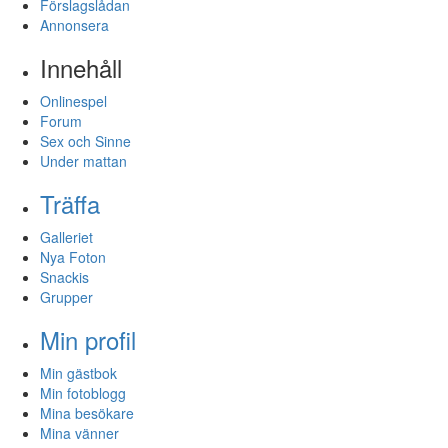
Förslagslådan
Annonsera
Innehåll
Onlinespel
Forum
Sex och Sinne
Under mattan
Träffa
Galleriet
Nya Foton
Snackis
Grupper
Min profil
Min gästbok
Min fotoblogg
Mina besökare
Mina vänner