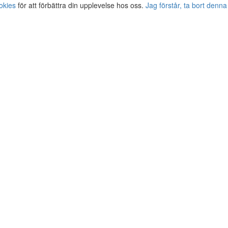
okies
för att förbättra din upplevelse hos oss.
Jag förstår, ta bort denna