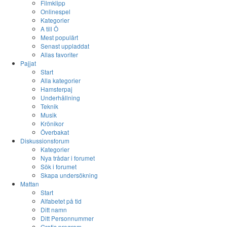
Filmklipp
Onlinespel
Kategorier
A till Ö
Mest populärt
Senast uppladdat
Allas favoriter
Pajjat
Start
Alla kategorier
Hamsterpaj
Underhållning
Teknik
Musik
Krönikor
Överbakat
Diskussionsforum
Kategorier
Nya trådar i forumet
Sök i forumet
Skapa undersökning
Mattan
Start
Alfabetet på tid
Ditt namn
Ditt Personnummer
Gratis program