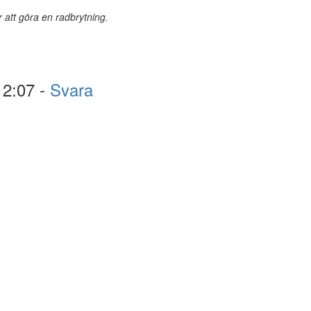
r att göra en radbrytning.
12:07 -
Svara