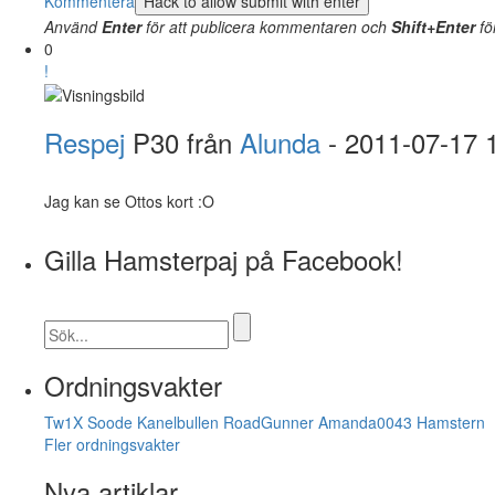
Kommentera
Använd
Enter
för att publicera kommentaren och
Shift+Enter
fö
0
!
Respej
P30 från
Alunda
- 2011-07-17 
Jag kan se Ottos kort :O
Gilla Hamsterpaj på Facebook!
Ordningsvakter
Tw1X
Soode
Kanelbullen
RoadGunner
Amanda0043
Hamstern
Fler ordningsvakter
Nya artiklar