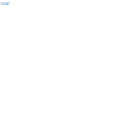
 ruta!