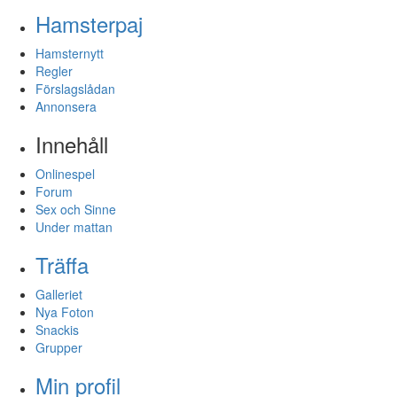
Hamsterpaj
Hamsternytt
Regler
Förslagslådan
Annonsera
Innehåll
Onlinespel
Forum
Sex och Sinne
Under mattan
Träffa
Galleriet
Nya Foton
Snackis
Grupper
Min profil