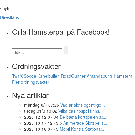
/myh
Direktlänk
Gilla Hamsterpaj på Facebook!
Ordningsvakter
Tw1X
Soode
Kanelbullen
RoadGunner
Amanda0043
Hamstern
Fler ordningsvakter
Nya artiklar
måndag 6/4 07:25
Vad är slots egentlige...
tisdag 31/3 10:02
Vilka casinospel finns...
2025-12-12 07:34
De bästa kortspelen at...
2025-10-17 12:43
5 Animerade Slotspel s...
2025-10-16 07:45
Mobil Kontra Stationär...