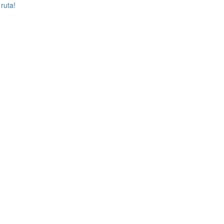
 ruta!