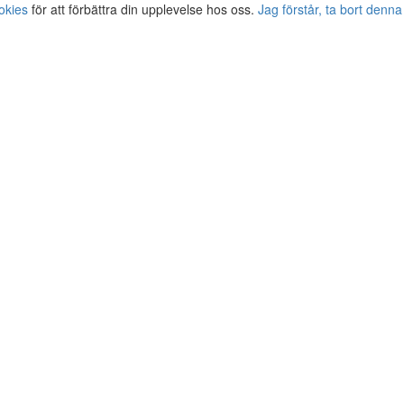
okies
för att förbättra din upplevelse hos oss.
Jag förstår, ta bort denna