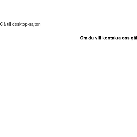
Gå till desktop-sajten
Om du vill kontakta oss gäl