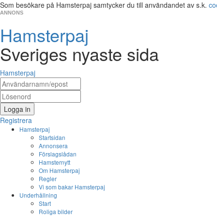
Som besökare på Hamsterpaj samtycker du till användandet av s.k.
co
ANNONS
Hamsterpaj
Sveriges nyaste sida
Hamsterpaj
Logga in
Registrera
Hamsterpaj
Startsidan
Annonsera
Förslagslådan
Hamsternytt
Om Hamsterpaj
Regler
Vi som bakar Hamsterpaj
Underhållning
Start
Roliga bilder