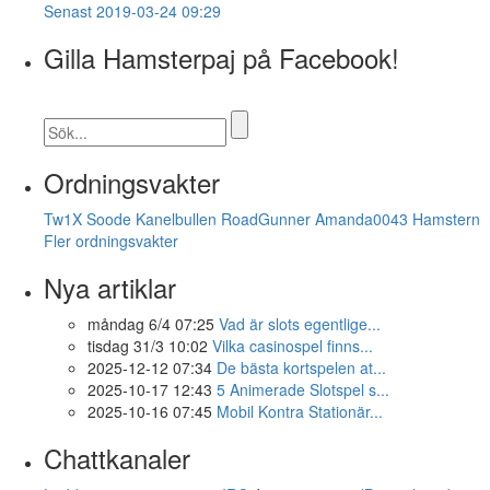
Senast 2019-03-24 09:29
Gilla Hamsterpaj på Facebook!
Ordningsvakter
Tw1X
Soode
Kanelbullen
RoadGunner
Amanda0043
Hamstern
Fler ordningsvakter
Nya artiklar
måndag 6/4 07:25
Vad är slots egentlige...
tisdag 31/3 10:02
Vilka casinospel finns...
2025-12-12 07:34
De bästa kortspelen at...
2025-10-17 12:43
5 Animerade Slotspel s...
2025-10-16 07:45
Mobil Kontra Stationär...
Chattkanaler