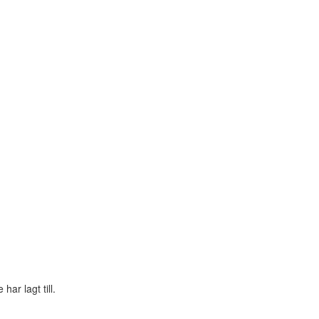
ar lagt till.