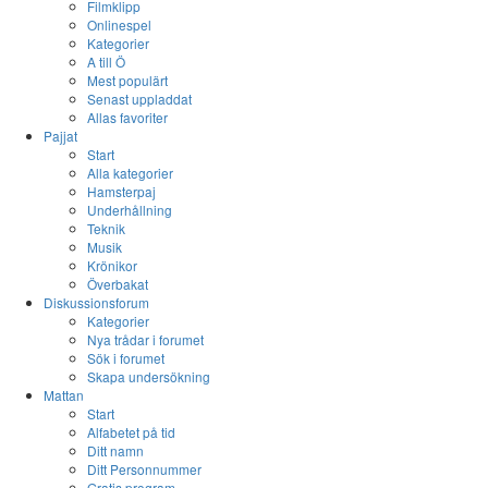
Filmklipp
Onlinespel
Kategorier
A till Ö
Mest populärt
Senast uppladdat
Allas favoriter
Pajjat
Start
Alla kategorier
Hamsterpaj
Underhållning
Teknik
Musik
Krönikor
Överbakat
Diskussionsforum
Kategorier
Nya trådar i forumet
Sök i forumet
Skapa undersökning
Mattan
Start
Alfabetet på tid
Ditt namn
Ditt Personnummer
Gratis program