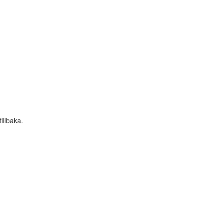
illbaka.