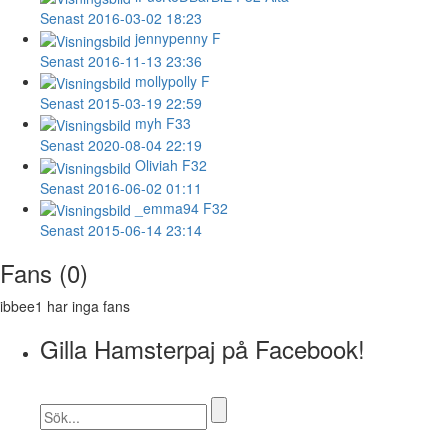
Senast 2016-03-02 18:23
jennypenny
F
Senast 2016-11-13 23:36
mollypolly
F
Senast 2015-03-19 22:59
myh
F33
Senast 2020-08-04 22:19
Oliviah
F32
Senast 2016-06-02 01:11
_emma94
F32
Senast 2015-06-14 23:14
Fans (0)
ibbee1 har inga fans
Gilla Hamsterpaj på Facebook!