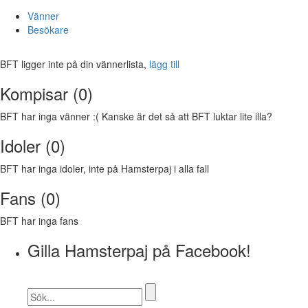
Vänner
Besökare
BFT ligger inte på din vännerlista,
lägg till
Kompisar (0)
BFT har inga vänner :( Kanske är det så att BFT luktar lite illa?
Idoler (0)
BFT har inga idoler, inte på Hamsterpaj i alla fall
Fans (0)
BFT har inga fans
Gilla Hamsterpaj på Facebook!