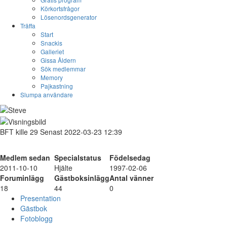
Körkortsfrågor
Lösenordsgenerator
Träffa
Start
Snackis
Galleriet
Gissa Åldern
Sök medlemmar
Memory
Pajkastning
Slumpa användare
BFT
kille
29
Senast 2022-03-23 12:39
Medlem sedan
Specialstatus
Födelsedag
2011-10-10
Hjälte
1997-02-06
Foruminlägg
Gästboksinlägg
Antal vänner
18
44
0
Presentation
Gästbok
Fotoblogg