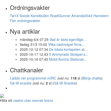
Ordningsvakter
Tw1X
Soode
Kanelbullen
RoadGunner
Amanda0043
Hamstern
Fler ordningsvakter
Nya artiklar
måndag 6/4 07:25
Vad är slots egentlige...
tisdag 31/3 10:02
Vilka casinospel finns...
2025-12-12 07:34
De bästa kortspelen at...
2025-10-17 12:43
5 Animerade Slotspel s...
2025-10-16 07:45
Mobil Kontra Stationär...
Chattkanaler
Ladda ner programmet mIRC
Just nu:
118
st (
Börja chatta
)
Gå till snackis
Just nu:
2
st (
Gå till Snackis
)
Hitta ett
casino utan svensk licens