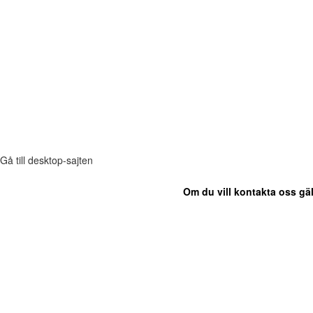
Gå till desktop-sajten
Om du vill kontakta oss gäl