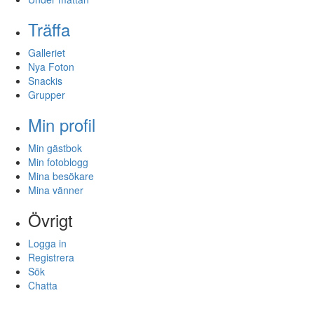
Träffa
Galleriet
Nya Foton
Snackis
Grupper
Min profil
Min gästbok
Min fotoblogg
Mina besökare
Mina vänner
Övrigt
Logga in
Registrera
Sök
Chatta