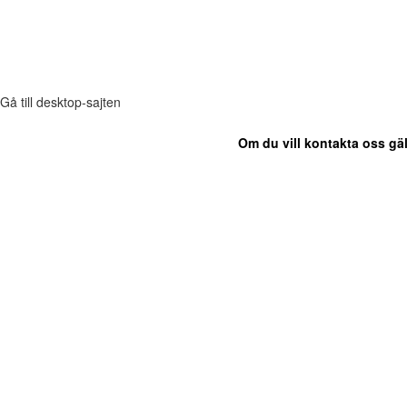
Gå till desktop-sajten
Om du vill kontakta oss gäl