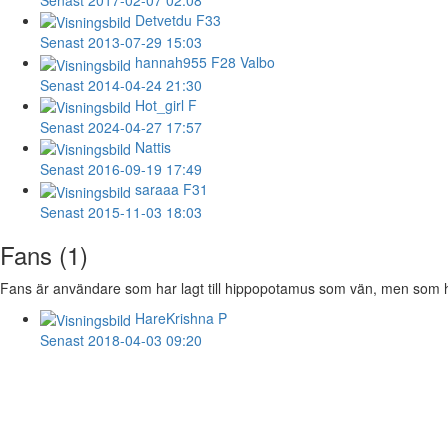
Detvetdu
F33
Senast 2013-07-29 15:03
hannah955
F28 Valbo
Senast 2014-04-24 21:30
Hot_girl
F
Senast 2024-04-27 17:57
Nattis
Senast 2016-09-19 17:49
saraaa
F31
Senast 2015-11-03 18:03
Fans (1)
Fans är användare som har lagt till hippopotamus som vän, men som hip
HareKrishna
P
Senast 2018-04-03 09:20