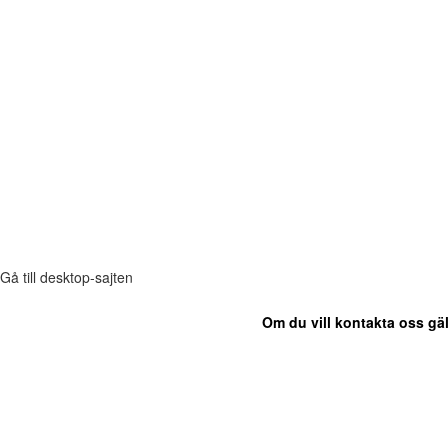
Gå till desktop-sajten
Om du vill kontakta oss gäl