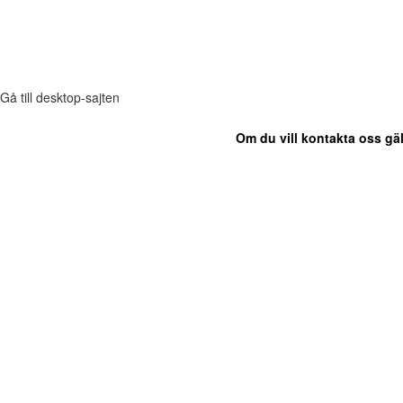
Gå till desktop-sajten
Om du vill kontakta oss gäl