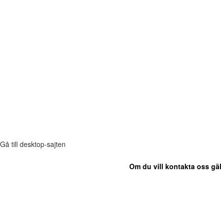
Gå till desktop-sajten
Om du vill kontakta oss gäl