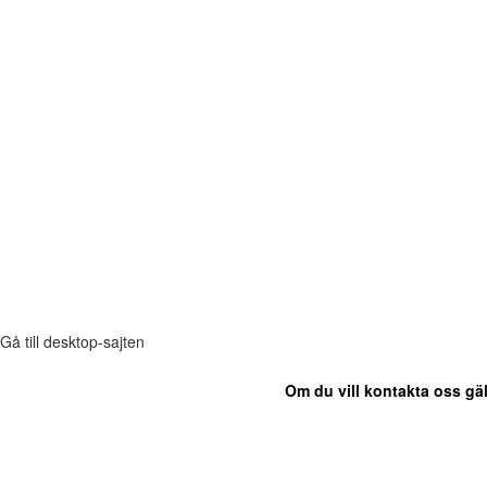
Gå till desktop-sajten
Om du vill kontakta oss gäl