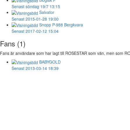
Senast söndag 19/7 13:15
Salvator
Senast 2015-01-28 19:00
Snopp
P-988 Bergkvara
Senast 2017-02-12 15:04
Fans (1)
Fans är användare som har lagt till ROSESTAR som vän, men som ROSE
BABYGOLD
Senast 2013-03-14 18:39