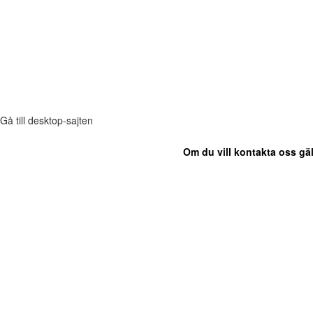
Gå till desktop-sajten
Om du vill kontakta oss gäl