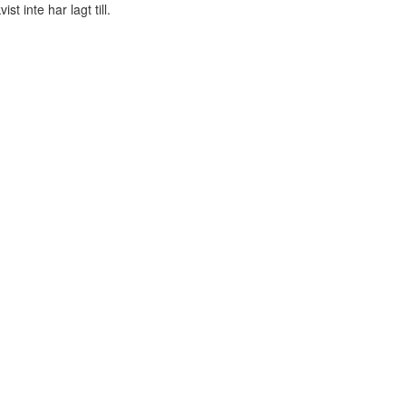
 inte har lagt till.