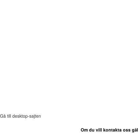
Gå till desktop-sajten
Om du vill kontakta oss gäl