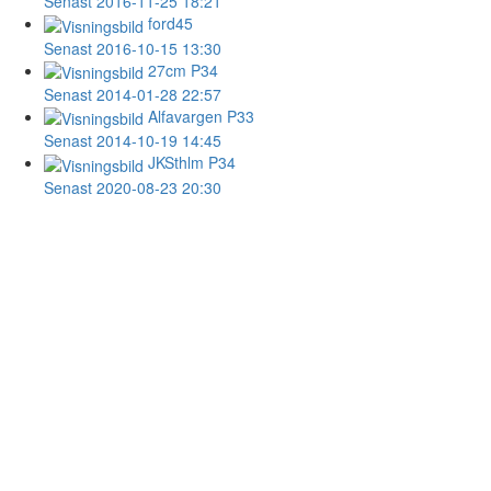
Senast 2016-11-25 18:21
ford45
Senast 2016-10-15 13:30
27cm
P34
Senast 2014-01-28 22:57
Alfavargen
P33
Senast 2014-10-19 14:45
JKSthlm
P34
Senast 2020-08-23 20:30