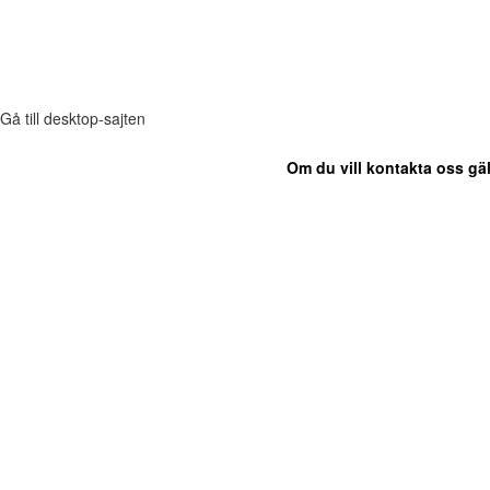
Gå till desktop-sajten
Om du vill kontakta oss gäl