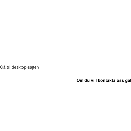
Gå till desktop-sajten
Om du vill kontakta oss gäl