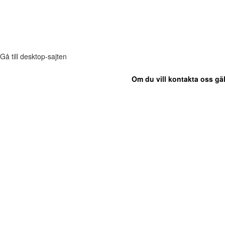
Gå till desktop-sajten
Om du vill kontakta oss gäl