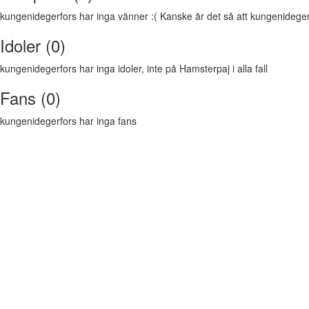
kungenidegerfors har inga vänner :( Kanske är det så att kungenidegerfor
Idoler (0)
kungenidegerfors har inga idoler, inte på Hamsterpaj i alla fall
Fans (0)
kungenidegerfors har inga fans