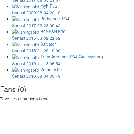
myh
F32
Senast 2020-08-04 22:19
Partypants
P34
Senast 2017-02-23 09:42
R0NK3N
P30
Senast 2015-03-02 22:52
Salvator
Senast 2015-01-28 19:00
TrumBeroende
P34 Gustavsberg
Senast 2019-11-18 06:54
Webmaster
Senast 2010-08-04 03:49
Fans (0)
Tove_1987 har inga fans