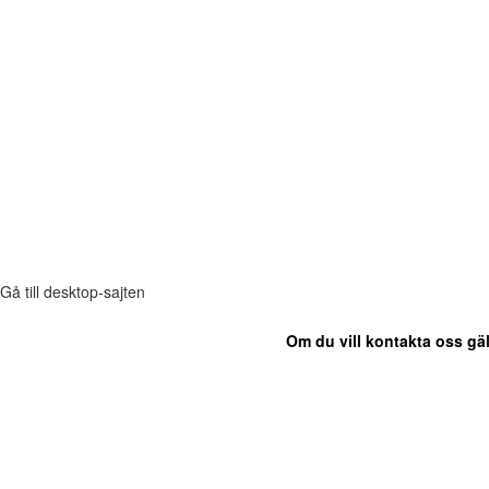
Gå till desktop-sajten
Om du vill kontakta oss gäl