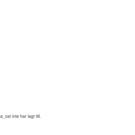
st inte har lagt till.