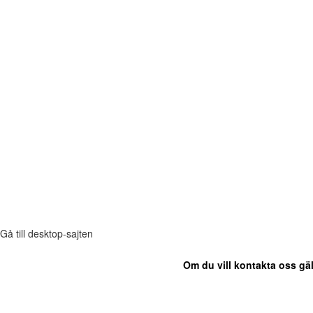
Gå till desktop-sajten
Om du vill kontakta oss gäl