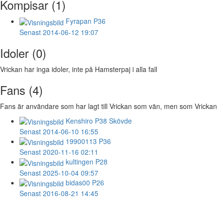
Kompisar (1)
Fyrapan
P36
Senast 2014-06-12 19:07
Idoler (0)
Vrickan har inga idoler, inte på Hamsterpaj i alla fall
Fans (4)
Fans är användare som har lagt till Vrickan som vän, men som Vrickan int
Kenshiro
P38 Skövde
Senast 2014-06-10 16:55
19900113
P36
Senast 2020-11-16 02:11
kultingen
P28
Senast 2025-10-04 09:57
bidas00
P26
Senast 2016-08-21 14:45