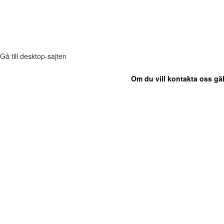
Gå till desktop-sajten
Om du vill kontakta oss gäl