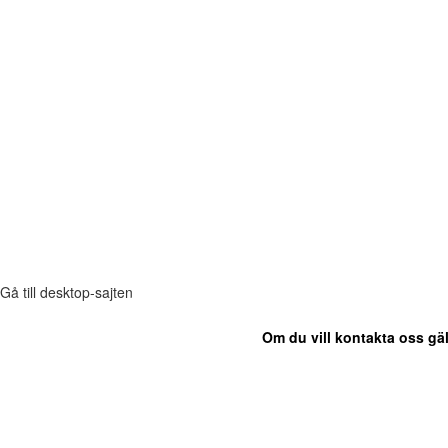
Gå till desktop-sajten
Om du vill kontakta oss gäl