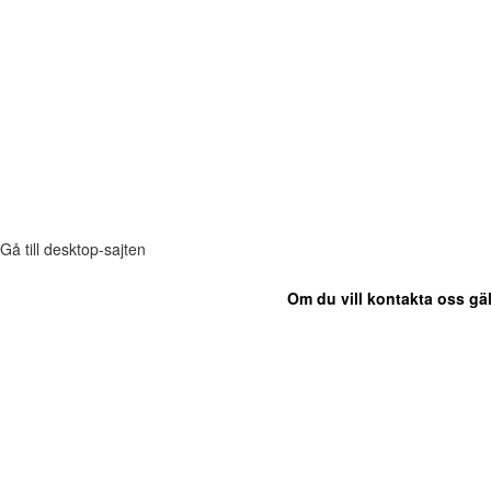
Gå till desktop-sajten
Om du vill kontakta oss gäl