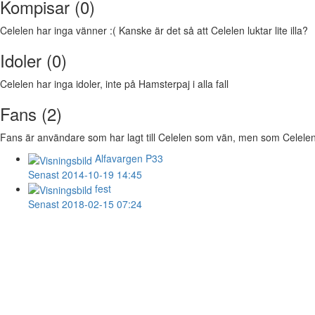
Kompisar (0)
Celelen har inga vänner :( Kanske är det så att Celelen luktar lite illa?
Idoler (0)
Celelen har inga idoler, inte på Hamsterpaj i alla fall
Fans (2)
Fans är användare som har lagt till Celelen som vän, men som Celelen in
Alfavargen
P33
Senast 2014-10-19 14:45
fest
Senast 2018-02-15 07:24