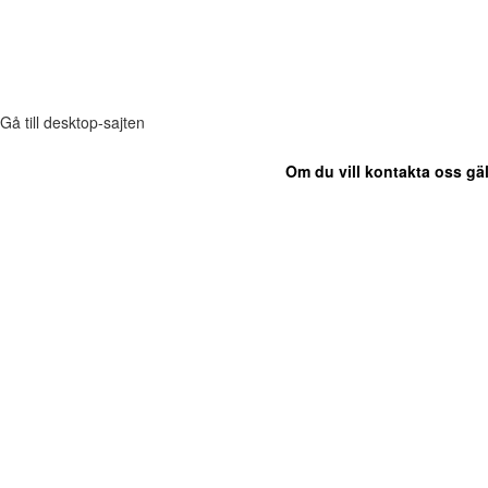
Gå till desktop-sajten
Om du vill kontakta oss gäl